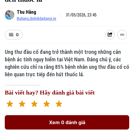
Thu Hằng
31/05/2026, 23:45
thuhang.dinh@daihanoi.vn
0
Ung thư đầu cổ đang trở thành một trong những căn
bệnh ác tính nguy hiểm tại Việt Nam. Đáng chú ý, các
nghiên cứu chỉ ra rằng 85% bệnh nhân ung thư đầu cổ có
liên quan trực tiếp đến hút thuốc lá.
Bài viết hay? Hãy đánh giá bài viết
Xem 0 đánh giá