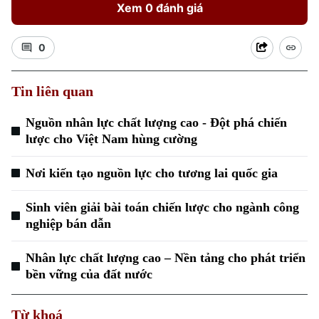
Xem 0 đánh giá
0
Tin liên quan
Xu hướng
Nguồn nhân lực chất lượng cao - Đột phá chiến
lược cho Việt Nam hùng cường
Nơi kiến tạo nguồn lực cho tương lai quốc gia
Sinh viên giải bài toán chiến lược cho ngành công
nghiệp bán dẫn
Nhân lực chất lượng cao – Nền tảng cho phát triển
bền vững của đất nước
Từ khoá