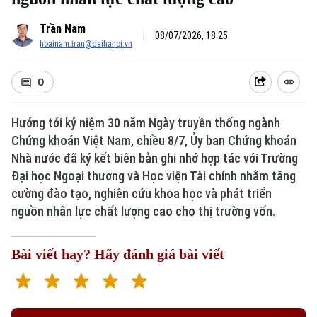
Trần Nam
08/07/2026, 18:25
hoainam.tran@daihanoi.vn
0
Hướng tới kỷ niệm 30 năm Ngày truyền thống ngành
Chứng khoán Việt Nam, chiều 8/7, Ủy ban Chứng khoán
Nhà nước đã ký kết biên bản ghi nhớ hợp tác với Trường
Đại học Ngoại thương và Học viện Tài chính nhằm tăng
cường đào tạo, nghiên cứu khoa học và phát triển
nguồn nhân lực chất lượng cao cho thị trường vốn.
Bài viết hay? Hãy đánh giá bài viết