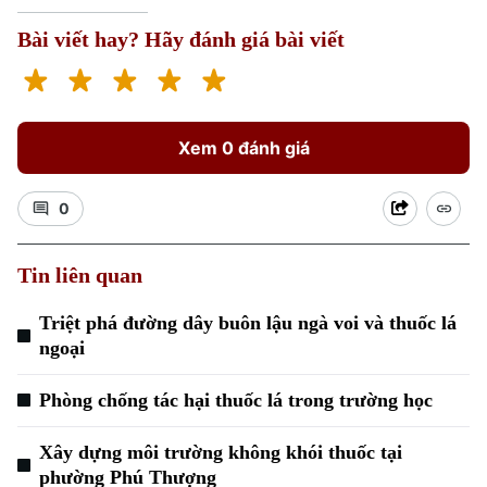
Bài viết hay? Hãy đánh giá bài viết
Xem 0 đánh giá
Xu hướng
0
Tin liên quan
Triệt phá đường dây buôn lậu ngà voi và thuốc lá
ngoại
Phòng chống tác hại thuốc lá trong trường học
Xây dựng môi trường không khói thuốc tại
phường Phú Thượng