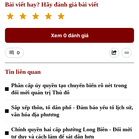
Bài viết hay? Hãy đánh giá bài viết
Xem 0 đánh giá
0
Xu hướng
Tin liên quan
Phân cấp ủy quyền tạo chuyển biến rõ nét trong
đổi mới quản trị Thủ đô
Sắp xếp thôn, tổ dân phố - Đảm bảo yếu tố lịch sử,
văn hóa địa phương
Chính quyền hai cấp phường Long Biên - Đổi mới
tư duy và cách làm để sát dân hơn