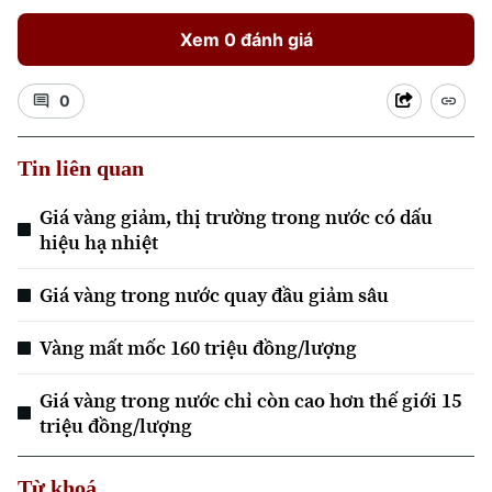
Xem 0 đánh giá
0
Tin liên quan
Giá vàng giảm, thị trường trong nước có dấu
hiệu hạ nhiệt
Giá vàng trong nước quay đầu giảm sâu
Vàng mất mốc 160 triệu đồng/lượng
Giá vàng trong nước chỉ còn cao hơn thế giới 15
triệu đồng/lượng
Từ khoá