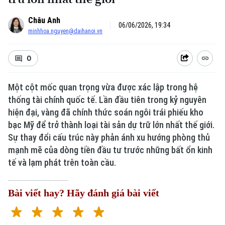
Châu Anh
06/06/2026, 19:34
minhhoa.nguyen@daihanoi.vn
0
Một cột mốc quan trọng vừa được xác lập trong hệ
thống tài chính quốc tế. Lần đầu tiên trong kỷ nguyên
hiện đại, vàng đã chính thức soán ngôi trái phiếu kho
bạc Mỹ để trở thành loại tài sản dự trữ lớn nhất thế giới.
Sự thay đổi cấu trúc này phản ánh xu hướng phòng thủ
mạnh mẽ của dòng tiền đầu tư trước những bất ổn kinh
tế và lạm phát trên toàn cầu.
Bài viết hay? Hãy đánh giá bài viết