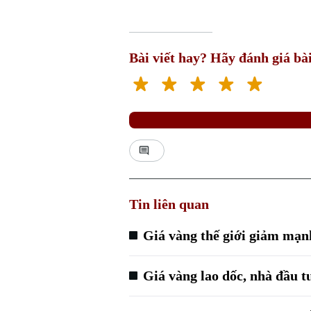
Bài viết hay? Hãy đánh giá bài
Tin liên quan
Giá vàng thế giới giảm mạ
Giá vàng lao dốc, nhà đầu t