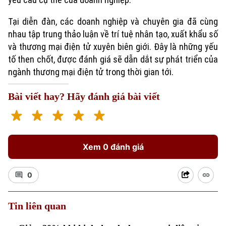
Tại diễn đàn, các doanh nghiệp và chuyên gia đã cùng
nhau tập trung thảo luận về trí tuệ nhân tạo, xuất khẩu số
và thương mại điện tử xuyên biên giới. Đây là những yếu
tố then chốt, được đánh giá sẽ dẫn dắt sự phát triển của
ngành thương mại điện tử trong thời gian tới.
Bài viết hay? Hãy đánh giá bài viết
Xu hướng
Xem 0 đánh giá
0
Tin liên quan