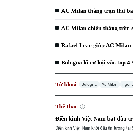
AC Milan thắng trận thứ ba 
AC Milan chiến thắng trên 
Rafael Leao giúp AC Milan
Bologna lỡ cơ hội vào top 4 
Từ khoá
Bologna
Ac Milan
ngôi 
Thể thao
Điền kinh Việt Nam bắt đầu t
Điền kinh Việt Nam khởi đầu ấn tượng tại