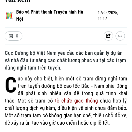
Báo và Phát thanh Truyền hình Hà
17/05/2025,
Nội
11:17
0
Cục Đường bộ Việt Nam yêu cầu các ban quản lý dự án
và nhà đầu tư nâng cao chất lượng phục vụ tại các trạm
dừng nghỉ tạm trên tuyến.
C
ục này cho biết, hiện một số trạm dừng nghỉ tạm
trên tuyến đường bộ cao tốc Bắc - Nam phía Đông
đã phát sinh nhiều vấn đề trong quá trình khai
thác. Một số trạm có
tổ chức giao thông
chưa hợp lý,
chất lượng dịch vụ kém, điều kiện vệ sinh chưa đảm bảo.
Một số trạm tạm có không gian hạn chế, thiếu chỗ đỗ xe,
dễ xảy ra ùn tắc vào giờ cao điểm hoặc dịp lễ tết.