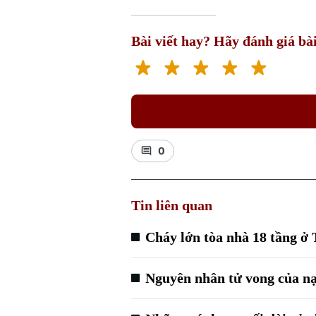
Bài viết hay? Hãy đánh giá bài
0
Tin liên quan
Cháy lớn tòa nhà 18 tầng ở
Nguyên nhân tử vong của nạ