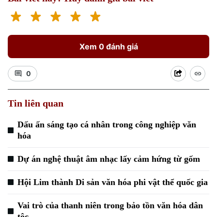
Xem 0 đánh giá
0
Tin liên quan
Dấu ấn sáng tạo cá nhân trong công nghiệp văn
hóa
Dự án nghệ thuật âm nhạc lấy cảm hứng từ gốm
Hội Lim thành Di sản văn hóa phi vật thể quốc gia
Vai trò của thanh niên trong bảo tồn văn hóa dân
tộc