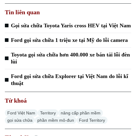
Tin liên quan
Gọi sửa chữa Toyota Yaris cross HEV tại Việt Nam
Ford gọi sửa chữa 1 triệu xe tại Mỹ do lỗi camera
Toyota gọi sửa chữa hơn 400.000 xe bán tải lỗi đèn
lùi
Ford gọi sửa chữa Explorer tại Việt Nam do lỗi kĩ
thuật
Từ khoá
Ford Việt Nam
Territory
nâng cấp phần mềm
gọi sửa chữa
phần mềm mô-đun
Ford Territory