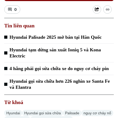
0
Tin liên quan
Hyundai Palisade 2025 mở bán tại Hàn Quốc
Hyundai tạm dừng sản xuất Ioniq 5 và Kona
Electric
4 hãng phải gọi sửa chữa xe do nguy cơ cháy pin
Hyundai gọi sửa chữa hơn 226 nghìn xe Santa Fe
và Elantra
Từ khoá
Hyundai
Hyundai gọi sửa chữa
Palisade
nguy cơ cháy nổ