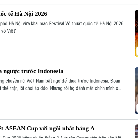
uốc tế Hà Nội 2026
phố Hà Nội vừa khai mạc Festival Võ thuật quốc tế Hà Nội 2026
 võ Việt”.
a ngược trước Indonesia
óng chuyền nữ Việt Nam bất ngờ để thua trước Indonesia. Đoàn
thế trận, lối chơi áp đảo. Nhưng rồi họ đánh mất chính mình ở
ết ASEAN Cup với ngôi nhất bảng A