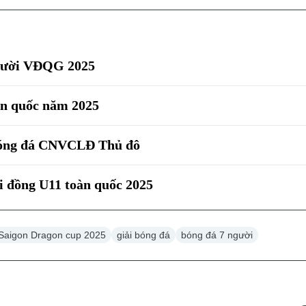
người VĐQG 2025
àn quốc năm 2025
 bóng đá CNVCLĐ Thủ đô
i đồng U11 toàn quốc 2025
 Saigon Dragon cup 2025
giải bóng đá
bóng đá 7 người