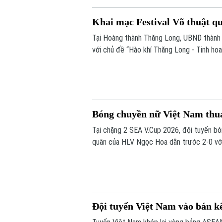
Khai mạc Festival Võ thuật q
Tại Hoàng thành Thăng Long, UBND thành 
với chủ đề “Hào khí Thăng Long - Tinh hoa
Bóng chuyền nữ Việt Nam thu
Tại chặng 2 SEA V.Cup 2026, đội tuyển b
quân của HLV Ngọc Hoa dẫn trước 2-0 với 
những set tiếp theo.
Đội tuyển Việt Nam vào bán k