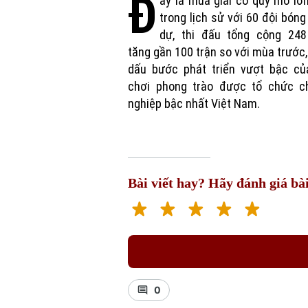
Đ
ây là mùa giải có quy mô lớ
trong lịch sử với 60 đội bón
dự, thi đấu tổng cộng 248 
tăng gần 100 trận so với mùa trước
dấu bước phát triển vượt bậc củ
chơi phong trào được tổ chức c
nghiệp bậc nhất Việt Nam.
Bài viết hay? Hãy đánh giá bài
0