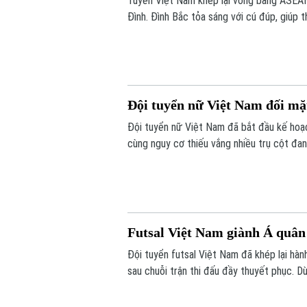
Tuyển Việt Nam khép lại vòng bảng ASEA
Đình. Đình Bắc tỏa sáng với cú đúp, giúp 
trước vòng bán kết.
Đội tuyển nữ Việt Nam đối mặt
Đội tuyển nữ Việt Nam đã bắt đầu kế hoạc
cùng nguy cơ thiếu vắng nhiều trụ cột đ
thức trên hành trình hướng tới đấu trường
Futsal Việt Nam giành Á quân 
Đội tuyển futsal Việt Nam đã khép lại hành 
sau chuỗi trận thi đấu đầy thuyết phục. D
lại nhiều dấu ấn khi duy trì thành tích bấ
đầu.