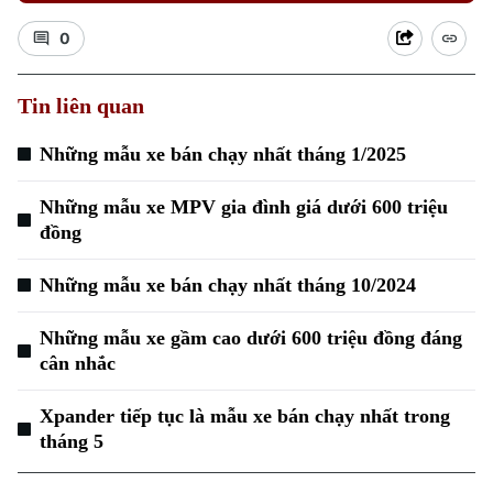
0
Tin liên quan
Những mẫu xe bán chạy nhất tháng 1/2025
Những mẫu xe MPV gia đình giá dưới 600 triệu
đồng
Những mẫu xe bán chạy nhất tháng 10/2024
Những mẫu xe gầm cao dưới 600 triệu đồng đáng
cân nhắc
Xpander tiếp tục là mẫu xe bán chạy nhất trong
tháng 5