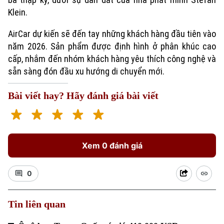
Klein.
AirCar dự kiến sẽ đến tay những khách hàng đầu tiên vào
năm 2026. Sản phẩm được định hình ở phân khúc cao
cấp, nhắm đến nhóm khách hàng yêu thích công nghệ và
sẵn sàng đón đầu xu hướng di chuyển mới.
Bài viết hay? Hãy đánh giá bài viết
Xem 0 đánh giá
0
Tin liên quan