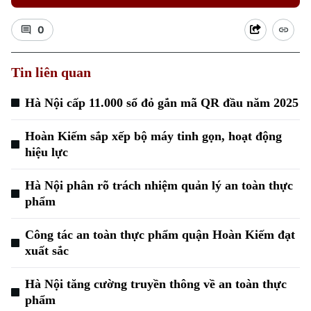
0
Tin liên quan
Hà Nội cấp 11.000 sổ đỏ gắn mã QR đầu năm 2025
Hoàn Kiếm sắp xếp bộ máy tinh gọn, hoạt động
hiệu lực
Hà Nội phân rõ trách nhiệm quản lý an toàn thực
phẩm
Công tác an toàn thực phẩm quận Hoàn Kiếm đạt
xuất sắc
Hà Nội tăng cường truyền thông về an toàn thực
phẩm