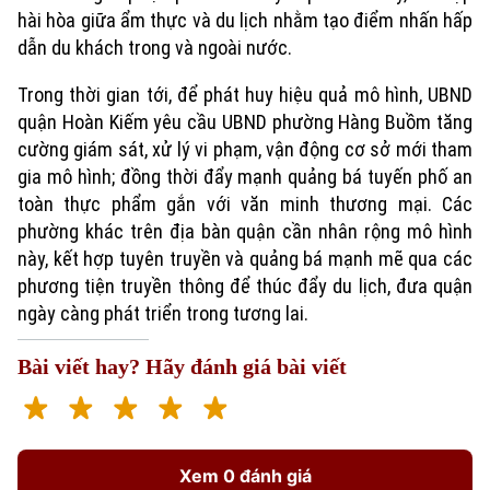
hài hòa giữa ẩm thực và du lịch nhằm tạo điểm nhấn hấp
dẫn du khách trong và ngoài nước.
Trong thời gian tới, để phát huy hiệu quả mô hình, UBND
quận Hoàn Kiếm yêu cầu UBND phường Hàng Buồm tăng
cường giám sát, xử lý vi phạm, vận động cơ sở mới tham
gia mô hình; đồng thời đẩy mạnh quảng bá tuyến phố an
toàn thực phẩm gắn với văn minh thương mại. Các
phường khác trên địa bàn quận cần nhân rộng mô hình
này, kết hợp tuyên truyền và quảng bá mạnh mẽ qua các
Xu hướng
phương tiện truyền thông để thúc đẩy du lịch, đưa quận
ngày càng phát triển trong tương lai.
Bài viết hay? Hãy đánh giá bài viết
Xem 0 đánh giá