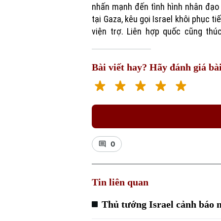
nhấn mạnh đến tình hình nhân đạo 
tại Gaza, kêu gọi Israel khôi phục ti
viện trợ. Liên hợp quốc cũng thú
Bài viết hay? Hãy đánh giá bài
0
Tin liên quan
Thủ tướng Israel cảnh báo n