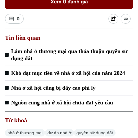
Xem 0 đánh giá
0
Tin liên quan
Làm nhà ở thương mại qua thỏa thuận quyền sử
dụng đất
Khó đạt mục tiêu về nhà ở xã hội của năm 2024
Nhà ở xã hội cũng bị đẩy cao phi lý
Nguồn cung nhà ở xã hội chưa đạt yêu cầu
Từ khoá
nhà ở thương mại
dự án nhà ở
quyền sử dụng đất