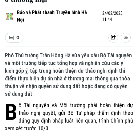
Báo và Phát thanh Truyền hình Hà
24/02/2025,
Nội
11:44
0
Phó Thủ tướng Trần Hồng Hà vừa yêu cầu Bộ Tài nguyên
và môi trường tiếp tục tổng hợp và nghiên cứu các ý
kiến góp ý, tập trung hoàn thiện dự thảo nghị định thí
điểm thực hiện dự án nhà ở thương mại thông qua thỏa
thuận về nhận quyền sử dụng đất hoặc đang có quyền
sử dụng đất.
B
ộ Tài nguyên và Môi trường phải hoàn thiện dự
thảo nghị quyết, gửi Bộ Tư pháp thẩm định theo
đúng quy định pháp luật liên quan, trình Chính phủ
xem xét trước 10/3.