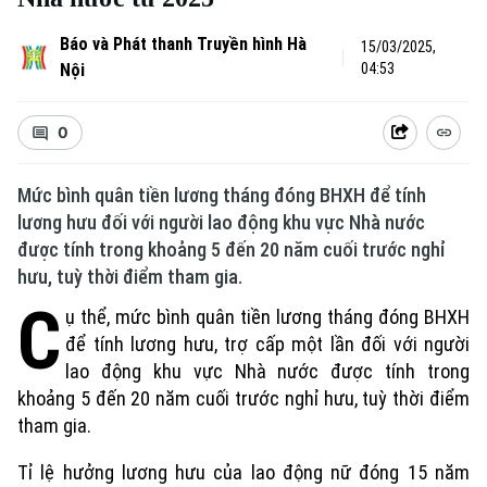
Báo và Phát thanh Truyền hình Hà
15/03/2025,
Nội
04:53
0
Mức bình quân tiền lương tháng đóng BHXH để tính
lương hưu đối với người lao động khu vực Nhà nước
được tính trong khoảng 5 đến 20 năm cuối trước nghỉ
hưu, tuỳ thời điểm tham gia.
C
ụ thể, mức bình quân tiền lương tháng đóng BHXH
để tính lương hưu, trợ cấp một lần đối với người
lao động khu vực Nhà nước được tính trong
khoảng 5 đến 20 năm cuối trước nghỉ hưu, tuỳ thời điểm
tham gia.
Tỉ lệ hưởng lương hưu của lao động nữ đóng 15 năm