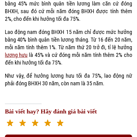
bằng 45% mức bình quân tiền lương làm căn cứ đóng
BHXH, sau đó cứ mỗi năm đóng BHXH được tính thêm
2%, cho đến khi hưởng tối đa 75%.
Lao động nam đóng BHXH 15 năm chỉ được mức hưởng
bằng 40% bình quân tiền lương tháng. Từ 16 đến 20 năm,
mỗi năm tính thêm 1%. Từ năm thứ 20 trở đi, tỉ lệ hưởng
lương hưu
là 45% và cứ đóng mỗi năm tính thêm 2% cho
đến khi hưởng tối đa 75%.
Như vậy, để hưởng lương hưu tối đa 75%, lao động nữ
Xu hướng
phải đóng BHXH 30 năm, còn nam là 35 năm.
Bài viết hay? Hãy đánh giá bài viết