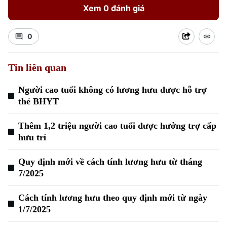
Xem 0 đánh giá
0
Tin liên quan
Người cao tuổi không có lương hưu được hỗ trợ
thẻ BHYT
Thêm 1,2 triệu người cao tuổi được hưởng trợ cấp
hưu trí
Quy định mới về cách tính lương hưu từ tháng
7/2025
Cách tính lương hưu theo quy định mới từ ngày
1/7/2025