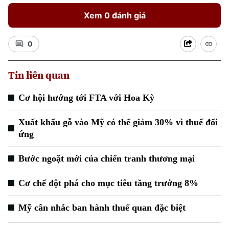
Xem 0 đánh giá
0
Tin liên quan
Xu hướng
Cơ hội hướng tới FTA với Hoa Kỳ
Xuất khẩu gỗ vào Mỹ có thể giảm 30% vì thuế đối
ứng
Bước ngoặt mới của chiến tranh thương mại
Cơ chế đột phá cho mục tiêu tăng trưởng 8%
Mỹ cân nhắc ban hành thuế quan đặc biệt