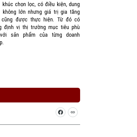
 khúc chọn lọc, có điều kiện, dung
 không lớn nhưng giá trị gia tăng
… cũng được thực hiện. Từ đó có
 định vị thị trường mục tiêu phù
với sản phẩm của từng doanh
p.