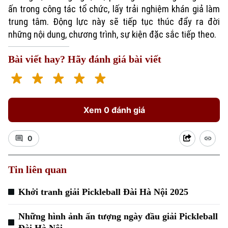
ấn trong công tác tổ chức, lấy trải nghiệm khán giả làm
trung tâm. Động lực này sẽ tiếp tục thúc đẩy ra đời
những nội dung, chương trình, sự kiện đặc sắc tiếp theo.
Bài viết hay? Hãy đánh giá bài viết
Xem 0 đánh giá
0
Tin liên quan
Khởi tranh giải Pickleball Đài Hà Nội 2025
Những hình ảnh ấn tượng ngày đầu giải Pickleball