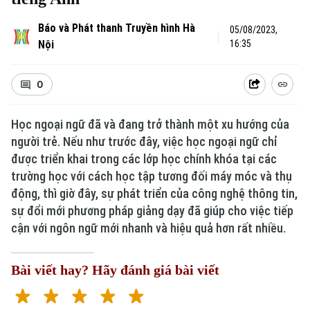
Báo và Phát thanh Truyền hình Hà
05/08/2023,
Nội
16:35
0
Học ngoại ngữ đã và đang trở thành một xu hướng của
người trẻ. Nếu như trước đây, việc học ngoại ngữ chỉ
được triển khai trong các lớp học chính khóa tại các
trường học với cách học tập tương đối máy móc và thụ
động, thì giờ đây, sự phát triển của công nghệ thông tin,
sự đổi mới phương pháp giảng dạy đã giúp cho việc tiếp
cận với ngôn ngữ mới nhanh và hiệu quả hơn rất nhiều.
Bài viết hay? Hãy đánh giá bài viết