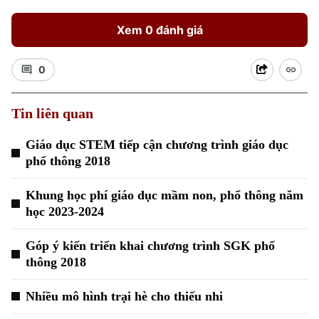
Xem 0 đánh giá
0
Tin liên quan
Xu hướng
Giáo dục STEM tiếp cận chương trình giáo dục
phổ thông 2018
Khung học phí giáo dục mầm non, phổ thông năm
học 2023-2024
Góp ý kiến triển khai chương trình SGK phổ
thông 2018
Nhiều mô hình trại hè cho thiếu nhi