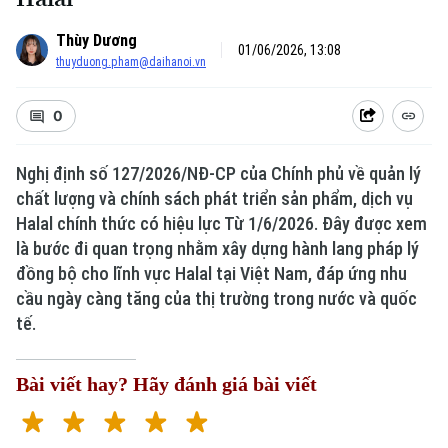
Thùy Dương
01/06/2026, 13:08
thuyduong.pham@daihanoi.vn
0
Nghị định số 127/2026/NĐ-CP của Chính phủ về quản lý
chất lượng và chính sách phát triển sản phẩm, dịch vụ
Halal chính thức có hiệu lực Từ 1/6/2026. Đây được xem
là bước đi quan trọng nhằm xây dựng hành lang pháp lý
đồng bộ cho lĩnh vực Halal tại Việt Nam, đáp ứng nhu
cầu ngày càng tăng của thị trường trong nước và quốc
tế.
Bài viết hay? Hãy đánh giá bài viết