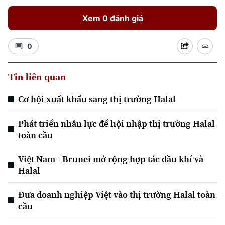
Xem 0 đánh giá
0
Tin liên quan
Xu hướng
Cơ hội xuất khẩu sang thị trường Halal
Phát triển nhân lực để hội nhập thị trường Halal
toàn cầu
Việt Nam - Brunei mở rộng hợp tác dầu khí và
Halal
Đưa doanh nghiệp Việt vào thị trường Halal toàn
cầu