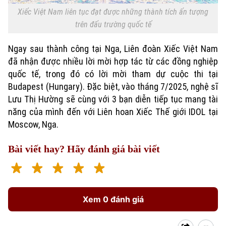
Xiếc Việt Nam liên tục đạt được những thành tích ấn tượng
trên đấu trường quốc tế
Ngay sau thành công tại Nga, Liên đoàn Xiếc Việt Nam
đã nhận được nhiều lời mời hợp tác từ các đồng nghiệp
quốc tế, trong đó có lời mời tham dự cuộc thi tại
Budapest (Hungary). Đặc biệt, vào tháng 7/2025, nghệ sĩ
Lưu Thị Hường sẽ cùng với 3 bạn diễn tiếp tục mang tài
năng của mình đến với Liên hoan Xiếc Thế giới IDOL tại
Moscow, Nga.
Bài viết hay? Hãy đánh giá bài viết
Xem 0 đánh giá