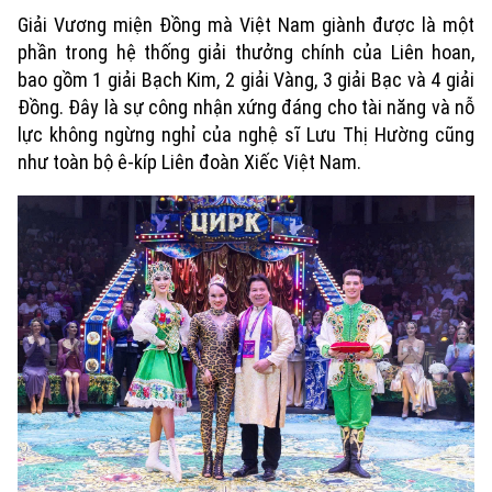
Giải Vương miện Đồng mà Việt Nam giành được là một
phần trong hệ thống giải thưởng chính của Liên hoan,
bao gồm 1 giải Bạch Kim, 2 giải Vàng, 3 giải Bạc và 4 giải
Đồng. Đây là sự công nhận xứng đáng cho tài năng và nỗ
lực không ngừng nghỉ của nghệ sĩ Lưu Thị Hường cũng
như toàn bộ ê-kíp Liên đoàn Xiếc Việt Nam.