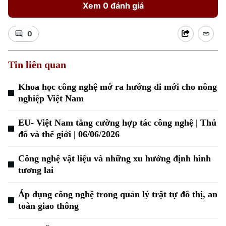
Xem 0 đánh giá
0
Tin liên quan
Khoa học công nghệ mở ra hướng đi mới cho nông
nghiệp Việt Nam
EU- Việt Nam tăng cường hợp tác công nghệ | Thủ
đô và thế giới | 06/06/2026
Công nghệ vật liệu và những xu hướng định hình
tương lai
Áp dụng công nghệ trong quản lý trật tự đô thị, an
Chuyên mục
toàn giao thông
Thời sự