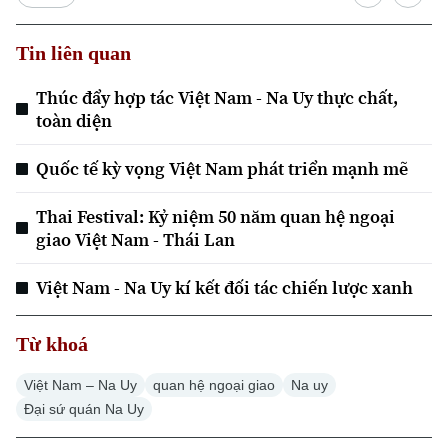
Tin liên quan
Thúc đẩy hợp tác Việt Nam - Na Uy thực chất,
toàn diện
Xu hướng
Quốc tế kỳ vọng Việt Nam phát triển mạnh mẽ
Thai Festival: Kỷ niệm 50 năm quan hệ ngoại
giao Việt Nam - Thái Lan
Việt Nam - Na Uy kí kết đối tác chiến lược xanh
Từ khoá
Việt Nam – Na Uy
quan hệ ngoại giao
Na uy
Đại sứ quán Na Uy