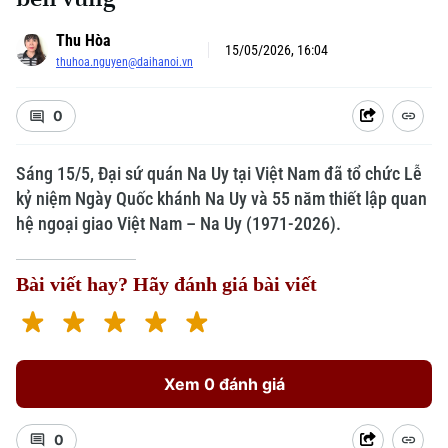
Thu Hòa
15/05/2026, 16:04
thuhoa.nguyen@daihanoi.vn
0
Sáng 15/5, Đại sứ quán Na Uy tại Việt Nam đã tổ chức Lễ
kỷ niệm Ngày Quốc khánh Na Uy và 55 năm thiết lập quan
hệ ngoại giao Việt Nam – Na Uy (1971-2026).
Bài viết hay? Hãy đánh giá bài viết
Xem 0 đánh giá
0