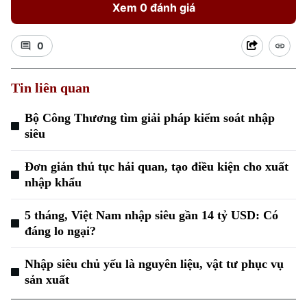
Xem 0 đánh giá
0
Tin liên quan
Xu hướng
Bộ Công Thương tìm giải pháp kiểm soát nhập
siêu
Đơn giản thủ tục hải quan, tạo điều kiện cho xuất
nhập khẩu
5 tháng, Việt Nam nhập siêu gần 14 tỷ USD: Có
đáng lo ngại?
Nhập siêu chủ yếu là nguyên liệu, vật tư phục vụ
sản xuất