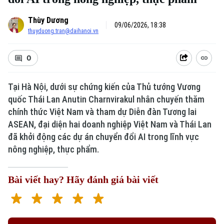
Thùy Dương
09/06/2026, 18:38
thuyduong.tran@daihanoi.vn
0
Tại Hà Nội, dưới sự chứng kiến của Thủ tướng Vương
quốc Thái Lan Anutin Charnvirakul nhân chuyến thăm
chính thức Việt Nam và tham dự Diễn đàn Tương lai
ASEAN, đại diện hai doanh nghiệp Việt Nam và Thái Lan
đã khởi động các dự án chuyển đổi AI trong lĩnh vực
nông nghiệp, thực phẩm.
Bài viết hay? Hãy đánh giá bài viết