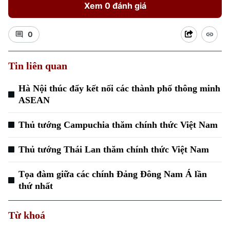
Xem 0 đánh giá
0
Tin liên quan
Xu hướng
Hà Nội thúc đẩy kết nối các thành phố thông minh
ASEAN
Thủ tướng Campuchia thăm chính thức Việt Nam
Thủ tướng Thái Lan thăm chính thức Việt Nam
Tọa đàm giữa các chính Đảng Đông Nam Á lần
thứ nhất
Từ khoá