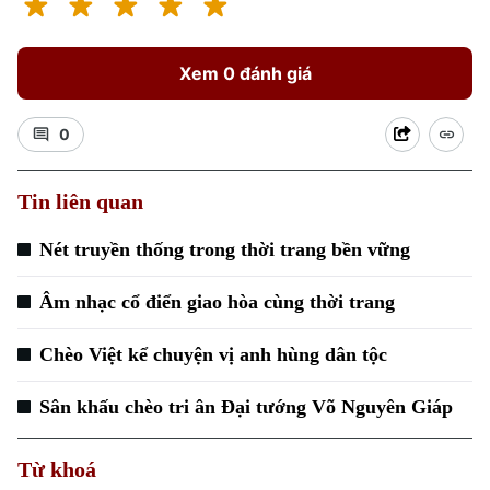
Xem 0 đánh giá
0
Tin liên quan
Nét truyền thống trong thời trang bền vững
Âm nhạc cổ điển giao hòa cùng thời trang
Chèo Việt kể chuyện vị anh hùng dân tộc
Sân khấu chèo tri ân Đại tướng Võ Nguyên Giáp
Từ khoá