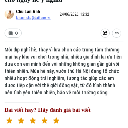
Chu Lan Anh
24/06/2026, 12:32
lananh.chu@daihanoi.vn
0
Mỗi dịp nghỉ hè, thay vì lựa chọn các trung tâm thương
mại hay khu vui chơi trong nhà, nhiều gia đình lại ưu tiên
đưa con em mình đến với những không gian gần gũi với
thiên nhiên. Mùa hè này, vườn thú Hà Nội đang tổ chức
nhiều hoạt động trải nghiệm, tương tác giúp các em
được tiếp cận với thế giới động vật, từ đó hình thành
nên tình yêu thiên nhiên, bảo vệ môi trường sống.
Bài viết hay? Hãy đánh giá bài viết