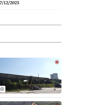
7/12/2025
6