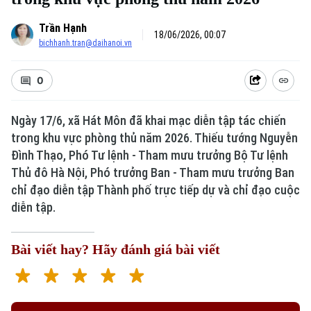
Trần Hạnh
18/06/2026, 00:07
bichhanh.tran@daihanoi.vn
0
Ngày 17/6, xã Hát Môn đã khai mạc diễn tập tác chiến
trong khu vực phòng thủ năm 2026. Thiếu tướng Nguyễn
Đình Thạo, Phó Tư lệnh - Tham mưu trưởng Bộ Tư lệnh
Thủ đô Hà Nội, Phó trưởng Ban - Tham mưu trưởng Ban
chỉ đạo diễn tập Thành phố trực tiếp dự và chỉ đạo cuộc
diễn tập.
Bài viết hay? Hãy đánh giá bài viết