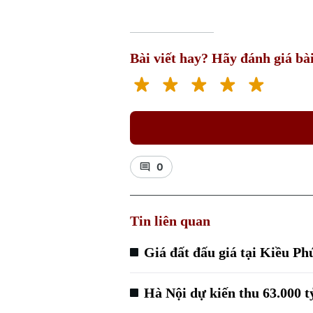
Bài viết hay? Hãy đánh giá bài
0
Tin liên quan
Giá đất đấu giá tại Kiều Ph
Hà Nội dự kiến thu 63.000 t