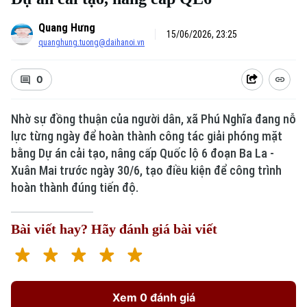
Quang Hưng
15/06/2026, 23:25
quanghung.tuong@daihanoi.vn
0
Nhờ sự đồng thuận của người dân, xã Phú Nghĩa đang nỗ
lực từng ngày để hoàn thành công tác giải phóng mặt
bằng Dự án cải tạo, nâng cấp Quốc lộ 6 đoạn Ba La -
Xuân Mai trước ngày 30/6, tạo điều kiện để công trình
hoàn thành đúng tiến độ.
Bài viết hay? Hãy đánh giá bài viết
Xem 0 đánh giá