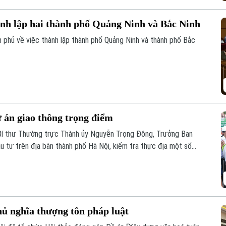
ành lập hai thành phố Quảng Ninh và Bắc Ninh
h phủ về việc thành lập thành phố Quảng Ninh và thành phố Bắc
 án giao thông trọng điểm
 Bí thư Thường trực Thành ủy Nguyễn Trọng Đông, Trưởng Ban
u tư trên địa bàn thành phố Hà Nội, kiểm tra thực địa một số
hủ nghĩa thượng tôn pháp luật