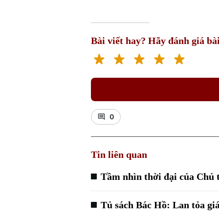
Bài viết hay? Hãy đánh giá bài
0
Tin liên quan
Tầm nhìn thời đại của Chủ 
Tủ sách Bác Hồ: Lan tỏa giá