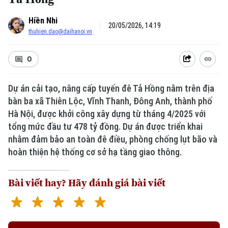
Hiền Nhi
20/05/2026, 14:19
thuhien.dao@daihanoi.vn
0
Dự án cải tạo, nâng cấp tuyến đê Tả Hồng nằm trên địa
bàn ba xã Thiên Lộc, Vĩnh Thanh, Đông Anh, thành phố
Hà Nội, được khởi công xây dựng từ tháng 4/2025 với
tổng mức đầu tư 478 tỷ đồng. Dự án được triển khai
nhằm đảm bảo an toàn đê điều, phòng chống lụt bão và
hoàn thiện hệ thống cơ sở hạ tầng giao thông.
Bài viết hay? Hãy đánh giá bài viết