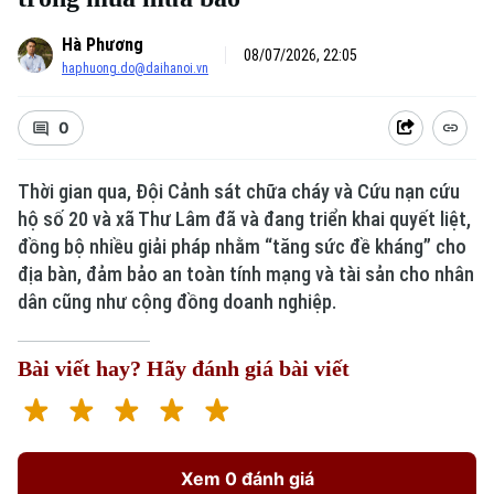
Hà Phương
08/07/2026, 22:05
haphuong.do@daihanoi.vn
0
Thời gian qua, Đội Cảnh sát chữa cháy và Cứu nạn cứu
hộ số 20 và xã Thư Lâm đã và đang triển khai quyết liệt,
đồng bộ nhiều giải pháp nhằm “tăng sức đề kháng” cho
địa bàn, đảm bảo an toàn tính mạng và tài sản cho nhân
dân cũng như cộng đồng doanh nghiệp.
Bài viết hay? Hãy đánh giá bài viết
Xem 0 đánh giá