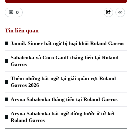
0
Tin liên quan
Jannik Sinner bất ngờ bị loại khỏi Roland Garros
Xu hướng
Sabalenka và Coco Gauff thẳng tiến tại Roland
Garros
Thêm những bất ngờ tại giải quần vợt Roland
Garros 2026
Aryna Sabalenka thẳng tiến tại Roland Garros
Aryna Sabalenka bất ngờ dừng bước ở tứ kết
Roland Garros