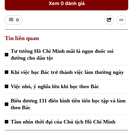
Xem 0 đánh giá
0
Tin liên quan
Tư tưởng Hồ Chí Minh mãi là ngọn đuốc soi
Xu hướng
đường cho dân tộc
Khi việc học Bác trở thành việc làm thường ngày
Việc nhỏ, ý nghĩa lớn khi học theo Bác
Biểu dương 131 điển hình tiên tiến học tập và làm
theo Bác
Tầm nhìn thời đại của Chủ tịch Hồ Chí Minh