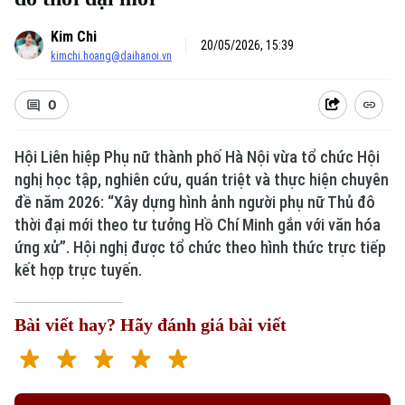
Kim Chi
20/05/2026, 15:39
kimchi.hoang@daihanoi.vn
0
Hội Liên hiệp Phụ nữ thành phố Hà Nội vừa tổ chức Hội
nghị học tập, nghiên cứu, quán triệt và thực hiện chuyên
đề năm 2026: “Xây dựng hình ảnh người phụ nữ Thủ đô
thời đại mới theo tư tưởng Hồ Chí Minh gắn với văn hóa
ứng xử”. Hội nghị được tổ chức theo hình thức trực tiếp
kết hợp trực tuyến.
Bài viết hay? Hãy đánh giá bài viết