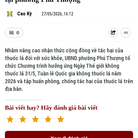
Cao Kỳ
27/05/2026, 16:12
0
Nhằm nâng cao nhận thức cộng đồng về tác hại của
thuốc lá đối với sức khỏe, UBND phường Phú Thượng tổ
chức Chương trình hưởng ứng Ngày Thế giới không
thuốc lá 31/5, Tuần lễ Quốc gia không thuốc lá năm
2026 và tập huấn phòng, chống tác hại của thuốc lá trên
địa bàn.
Bài viết hay? Hãy đánh giá bài viết