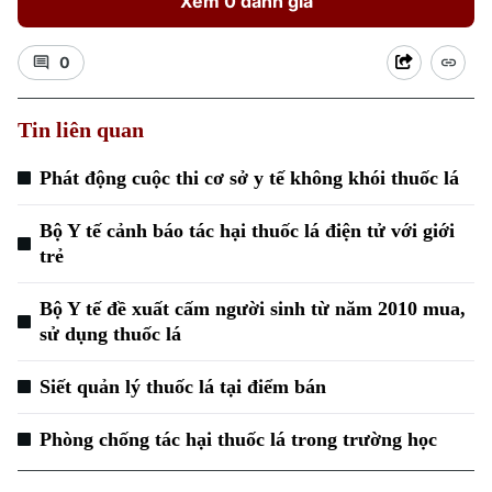
Xem 0 đánh giá
0
Tin liên quan
Phát động cuộc thi cơ sở y tế không khói thuốc lá
Bộ Y tế cảnh báo tác hại thuốc lá điện tử với giới
trẻ
Bộ Y tế đề xuất cấm người sinh từ năm 2010 mua,
sử dụng thuốc lá
Siết quản lý thuốc lá tại điểm bán
Phòng chống tác hại thuốc lá trong trường học