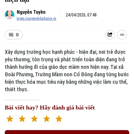
Nguyễn Tuyền
24/04/2026, 07:48
tuyen.nguyen@daihanoi.vn
0
Xây dựng trường học hạnh phúc - hiện đại, nơi trẻ được
yêu thương, tôn trọng và phát triển toàn diện đang trở
thành hướng đi của giáo dục mầm non hiện nay. Tại xã
Đoài Phương, Trường Mầm non Cổ Đông đang từng bước
hiện thực hóa mục tiêu này bằng những việc làm cụ thể,
thiết thực.
Bài viết hay? Hãy đánh giá bài viết