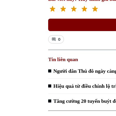
0
Tin liên quan
Người dân Thủ đô ngày càng
Hiệu quả từ điều chỉnh lộ tr
Tăng cường 20 tuyến buýt đ