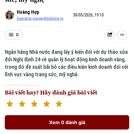
Hoàng Hợp
30/05/2026, 19:10
hoanghop.nguyen@daihanoi.vn
0
Ngân hàng Nhà nước đang lấy ý kiến đối với dự thảo sửa
đổi Nghị định 24 về quản lý hoạt động kinh doanh vàng,
trong đó đề xuất bãi bỏ các điều kiện kinh doanh đối với
lĩnh vực vàng trang sức, mỹ nghệ.
Bài viết hay? Hãy đánh giá bài viết
Xem 0 đánh giá