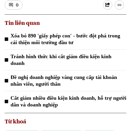
0
Tin liên quan
Xóa bỏ 890 'giấy phép con' - bước đột phá trong
cải thiện môi trường đầu tư
Tránh hình thức khi cắt giảm điều kiện kinh
doanh
Đề nghị doanh nghiệp vàng cung cấp tài khoản
nhân viên, người thân
Cắt giảm nhiều điều kiện kinh doanh, hỗ trợ người
dân và doanh nghiệp
Từ khoá