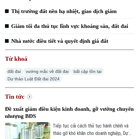
Thị trường đất nền hạ nhiệt, giao dịch giảm
Giảm tối đa thủ tục lĩnh vực khoáng sản, đất đai
Nhà nước điều tiết và quyết định giá đất
Từ khoá
đất đai
vướng mắc về đất đai
bất cập tồn tại
Dự thảo Luật Đất đai 2024
Tin tức
Đề xuất giảm điều kiện kinh doanh, gỡ vướng chuyển
nhượng BĐS
Tiếp tục cải cách thủ tục hành chính và
tháo gỡ khó khăn cho doanh nghiệp, Dự