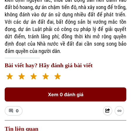
đất bỏ hoang, dự án chậm tiến độ, nhà xây xong để trống,
không đánh vào dự án sử dụng nhiều đất để phát triển.
Với các dự án đất đai, bất động sản bị vướng mắc tồn
đọng, dự án Luật phải có công cụ pháp lý để giải quyết
dứt điểm, tránh lãng phí; đồng thời khi mở rộng quyền
định đoạt của Nhà nước về đất đai cần song song bảo
đảm quyền của người dân.
Bài viết hay? Hãy đánh giá bài viết
Xem 0 đánh giá
0
Tin liên quan