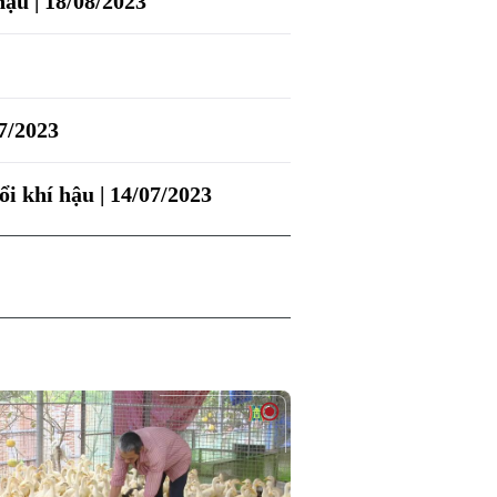
hậu | 18/08/2023
07/2023
i khí hậu | 14/07/2023