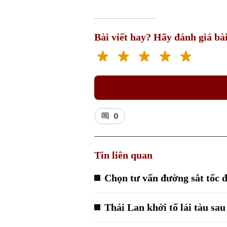
Bài viết hay? Hãy đánh giá bài
0
Tin liên quan
Chọn tư vấn đường sắt tốc 
Thái Lan khởi tố lái tàu sa