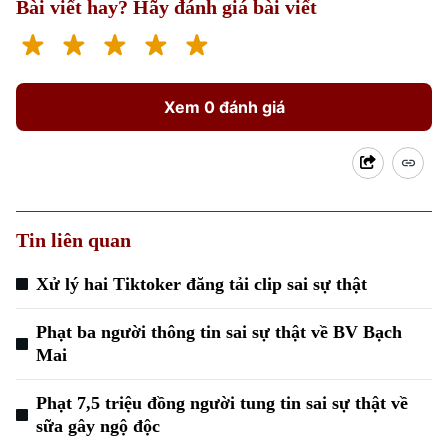
Bài viết hay? Hãy đánh giá bài viết
Xem 0 đánh giá
Tin liên quan
Xử lý hai Tiktoker đăng tải clip sai sự thật
Phạt ba người thông tin sai sự thật về BV Bạch
Mai
Phạt 7,5 triệu đồng người tung tin sai sự thật về
sữa gây ngộ độc