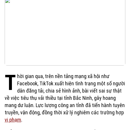
T
hời gian qua, trên nền tảng mạng xã hội như
Facebook, TikTok xuất hiện tình trạng một số người
dân đăng tải, chia sẻ hình ảnh, bài viết sai sự thật
về việc tiêu thụ vải thiều tại tỉnh Bắc Ninh, gây hoang
mang dư luận. Lực lượng công an tỉnh đã tiến hành tuyên
truyền, vận động, đồng thời xử lý nghiêm các trường hợp
vi phạm
.