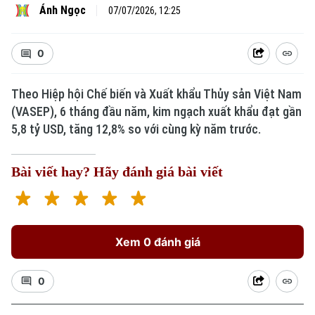
Ánh Ngọc
07/07/2026, 12:25
0
Theo Hiệp hội Chế biến và Xuất khẩu Thủy sản Việt Nam
(VASEP), 6 tháng đầu năm, kim ngạch xuất khẩu đạt gần
5,8 tỷ USD, tăng 12,8% so với cùng kỳ năm trước.
Bài viết hay? Hãy đánh giá bài viết
Xem 0 đánh giá
0